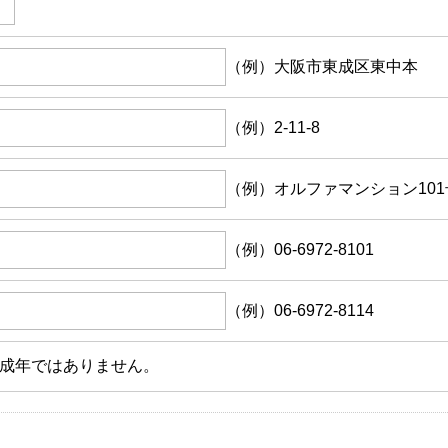
（例）大阪市東成区東中本
（例）2-11-8
（例）オルファマンション101
（例）06-6972-8101
（例）06-6972-8114
成年ではありません。