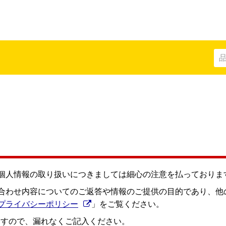
部品
個人情報の取り扱いにつきましては細心の注意を払っておりま
合わせ内容についてのご返答や情報のご提供の目的であり、他
プライバシーポリシー
」をご覧ください。
クリップ
キャップ
すので、漏れなくご記入ください。