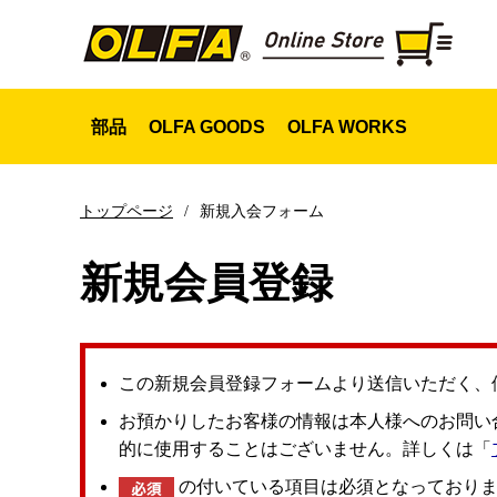
部品
OLFA GOODS
OLFA WORKS
新規入会フォーム
トップページ
新規会員登録
この新規会員登録フォームより送信いただく、
お預かりしたお客様の情報は本人様へのお問い
的に使用することはございません。詳しくは「
スライダー
の付いている項目は必須となっておりま