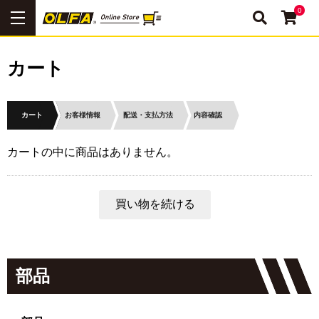
0
カート
カート
お客様情報
配送・支払方法
内容確認
カートの中に商品はありません。
部品