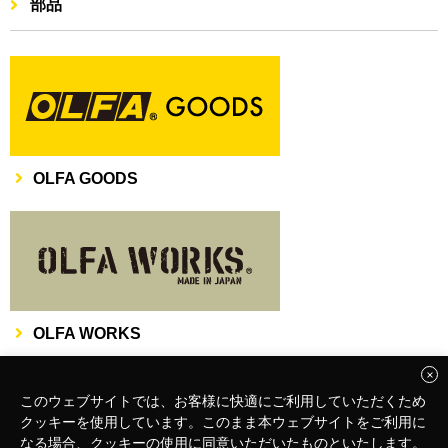
部品
OLFA GOODS
OLFA WORKS
このウェブサイトでは、お客様に快適にご利用していただくため
クッキーを使用しています。このまま本ウェブサイトをご利用に
なる場合、クッキーの使用に同意いただいたものといたします。