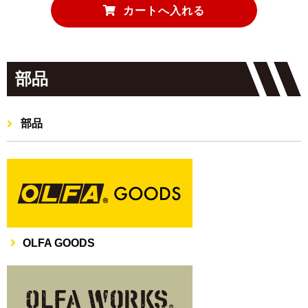
部品
部品
OLFA GOODS