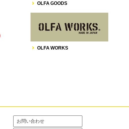
OLFA GOODS
その他
OLFA WORKS
お問い合わせ