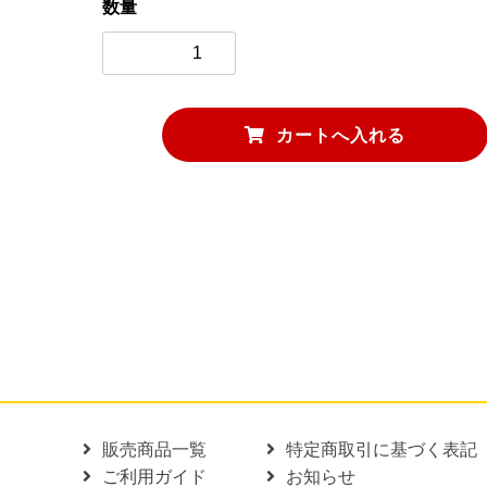
数量
ワッシャー
刃とめピン
販売商品一覧
特定商取引に基づく表記
ご利用ガイド
お知らせ