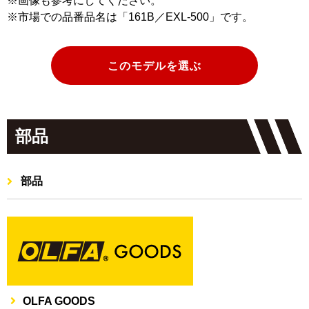
※画像も参考にしてください。
※市場での品番品名は「161B／EXL-500」です。
このモデルを選ぶ
部品
部品
OLFA GOODS