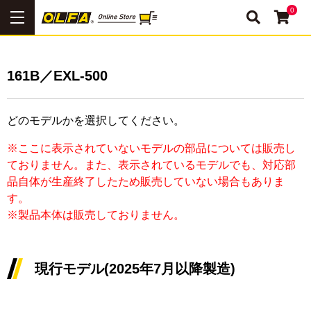
0
161B／EXL-500
どのモデルかを選択してください。
※ここに表示されていないモデルの部品については販売し
ておりません。また、表示されているモデルでも、対応部
品自体が生産終了したため販売していない場合もありま
す。
※製品本体は販売しておりません。
現行モデル(2025年7月以降製造)