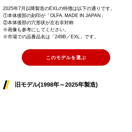
2025年7月以降製造のEXLの特徴は以下の通りです。
①本体後部の刻印が「OLFA. MADE IN JAPAN」
②本体後部の穴形状が左右非対称
※画像も参考にしてください。
※市場での品番品名は「249B／EXL」です。
このモデルを選ぶ
旧モデル(1998年～2025年製造)