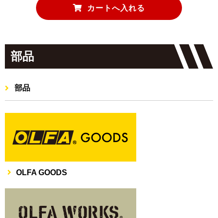
部品
部品
OLFA GOODS