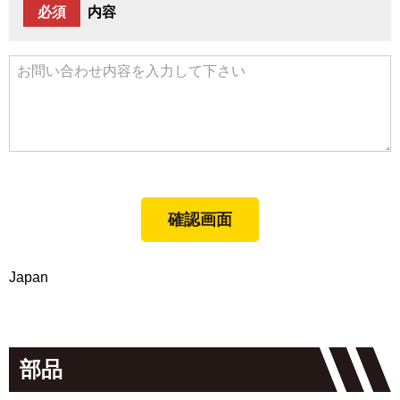
必須
内容
Japan
部品