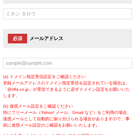
必須
メールアドレス
(a) ドメイン指定受信設定をご確認ください
登録メールアドレスのドメイン指定受信を設定されている場合は、
「@olfa.co.jp」が受信できるように必ずドメイン設定をお願いいた
します。
(b) 迷惑メール設定をご確認ください
特にフリーメール（Yahoo! メール、Gmail など）をご利用の場合、
迷惑メールとして自動的に振り分けられる場合がありますので、事
前に迷惑メール設定のご確認をお願いいたします｡