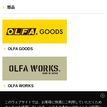
部品
OLFA GOODS
OLFA WORKS
このウェブサイトでは、お客様に快適にご利用していただくため