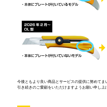
今後ともより良い商品とサービスの提供に努めてま
引き続きのご愛顧をいただけますようお願い申し上