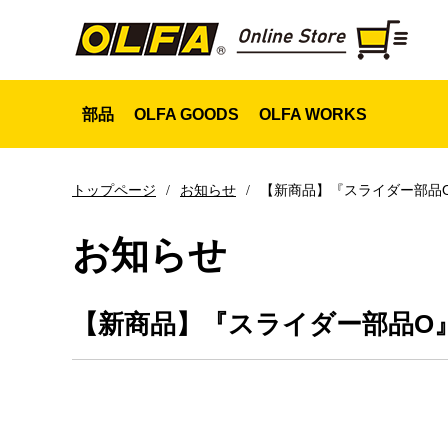
部品
OLFA GOODS
OLFA WORKS
お知らせ
【新商品】『スライダー部品
トップページ
お知らせ
【新商品】『スライダー部品O
スライダー