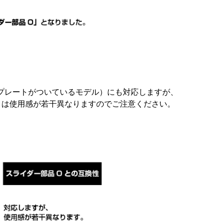
にプレートがついているモデル）にも対応しますが、
とは使用感が若干異なりますのでご注意ください。