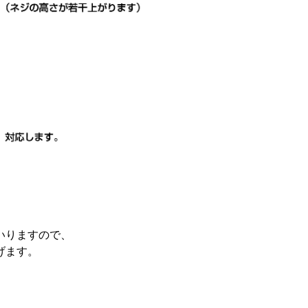
いりますので、
げます。