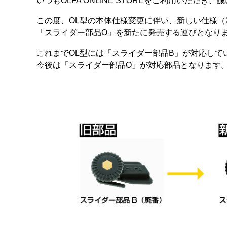
いつもOLFA ONLINE STOREをご利用いただき
この度、OL型の本体仕様変更に伴い、新しい仕様（
「スライダー部品O」を新たに発売する運びとなり
これまでOL型には「スライダー部品B」が対応して
今後は
「スライダー部品O」が対応部品となります