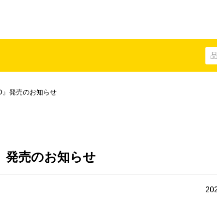
O』発売のお知らせ
部品
』発売のお知らせ
202
クリップ
キャップ