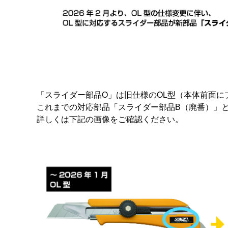
「スライダー部品O」は旧仕様のOL型（本体前面
これまでの対応部品「スライダー部品B（廃番）」
詳しくは下記の画像をご確認ください。