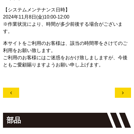
【システムメンテナンス日時】
2024年11月8日(金)10:00-12:00
※作業状況により、時間が多少前後する場合がございま
す。
本サイトをご利用のお客様は、該当の時間帯をさけてのご
利用をお願い致します。
ご利用のお客様にはご迷惑をおかけ致しましますが、今後
ともご愛顧賜りますようお願い申し上げます。


部品