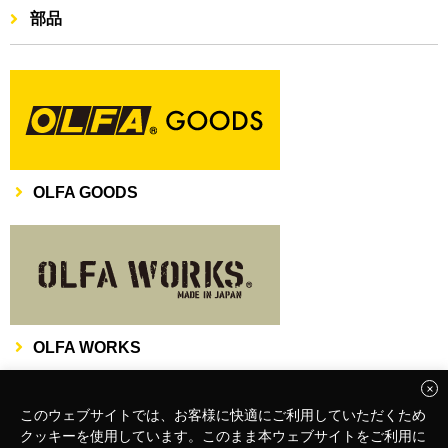
部品
OLFA GOODS
OLFA WORKS
このウェブサイトでは、お客様に快適にご利用していただくため
クッキーを使用しています。このまま本ウェブサイトをご利用に