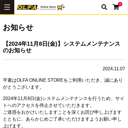
0
お知らせ
【2024年11月8日(金)】システムメンテナンス
のお知らせ
2024.11.07
平素はOLFA ONLINE STOREをご利用いただき、誠にあり
がとうございます。
2024年11月8日(金)システムメンテナンスを行うため、サイ
トへのアクセスを停止させていただきます。
ご迷惑をおかけいたしますことを深くお詫び申し上げます
とともに、あらかじめご了承いただけますようお願い申し
上げます。