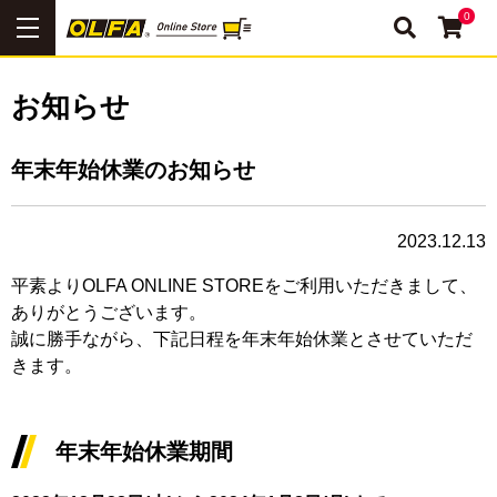
0
お知らせ
年末年始休業のお知らせ
2023.12.13
平素よりOLFA ONLINE STOREをご利用いただきまして、
ありがとうございます。
誠に勝手ながら、下記日程を年末年始休業とさせていただ
きます。
年末年始休業期間