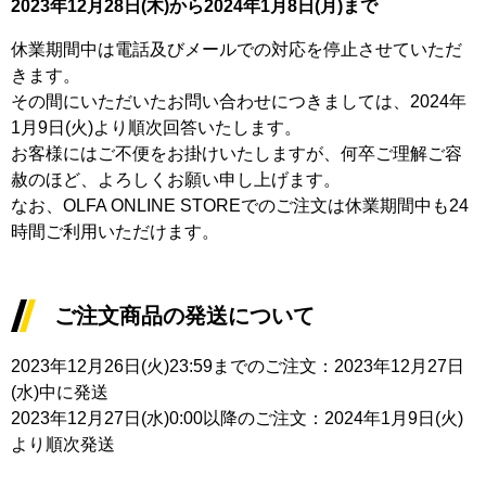
2023年12月28日(木)から2024年1月8日(月)まで
休業期間中は電話及びメールでの対応を停止させていただ
きます。
その間にいただいたお問い合わせにつきましては、2024年
1月9日(火)より順次回答いたします。
お客様にはご不便をお掛けいたしますが、何卒ご理解ご容
赦のほど、よろしくお願い申し上げます。
なお、OLFA ONLINE STOREでのご注文は休業期間中も24
時間ご利用いただけます。
ご注文商品の発送について
2023年12月26日(火)23:59までのご注文：2023年12月27日
(水)中に発送
2023年12月27日(水)0:00以降のご注文：2024年1月9日(火)
より順次発送