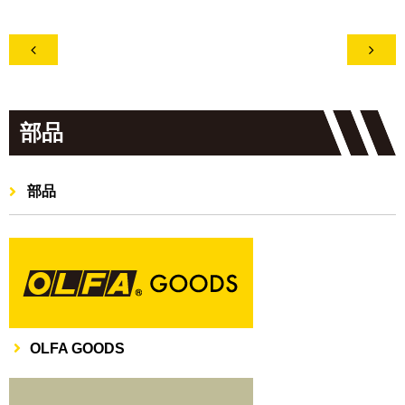


部品
部品
OLFA GOODS